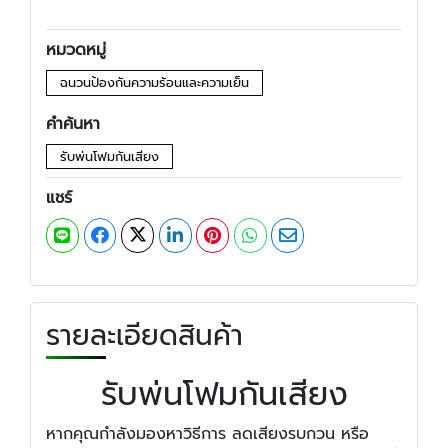
หมวดหมู่
ฉนวนป้องกันความร้อนและความเย็น
คำค้นหา
รับพ่นโฟมกันเสียง
แชร์
รายละเอียดสินค้า
รับพ่นโฟมกันเสียง
หากคุณกำลังมองหาวิธีการ ลดเสียงรบกวน หรือ