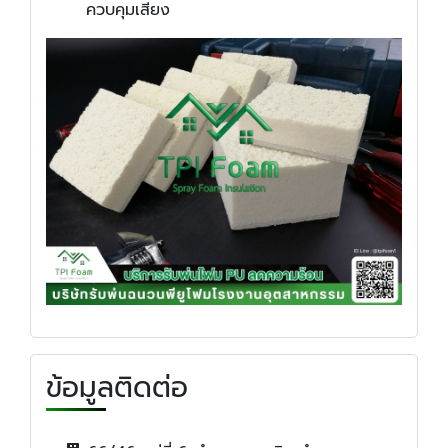
ควบคุมเสียง
ข้อมูลติดต่อ