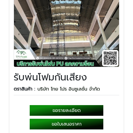
รับพ่นโฟมกันเสียง
ตราสินค้า :
บริษัท ไทย โปร อินซูเลชั่น จำกัด
ขอรายละเอียด
ขอใบเสนอราคา