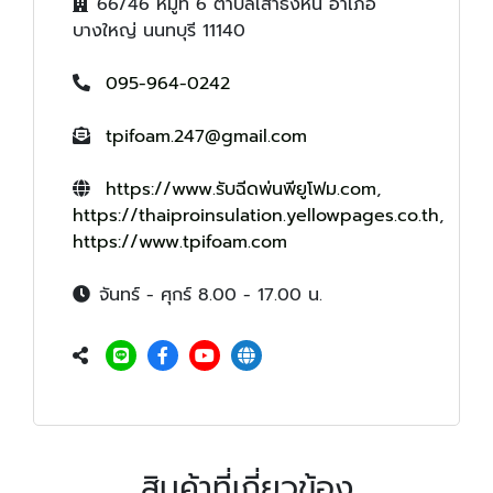
66/46 หมู่ที่ 6 ตำบลเสาธงหิน อำเภอ
บางใหญ่ นนทบุรี 11140
095-964-0242
tpifoam.247@gmail.com
https://www.รับฉีดพ่นพียูโฟม.com
,
https://thaiproinsulation.yellowpages.co.th
,
https://www.tpifoam.com
จันทร์ - ศุกร์ 8.00 - 17.00 น.
สินค้าที่เกี่ยวข้อง