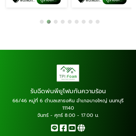
พ่นโฟมกันความร้อน นนทบุรี
พ่นโฟมเก็บเสียงผับบาร์
รับฉีดพ่นพียูโฟมกันความร้อน
66/46 หมู่ที่ 6 ตำบลเสาธงหิน อำเภอบางใหญ่ นนทบุรี
11140
จันทร์ - ศุกร์ 8.00 - 17.00 น.