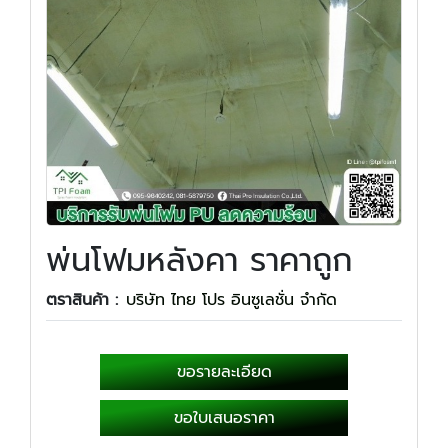
พ่นโฟมหลังคา ราคาถูก
ตราสินค้า :
บริษัท ไทย โปร อินซูเลชั่น จำกัด
ขอรายละเอียด
ขอใบเสนอราคา