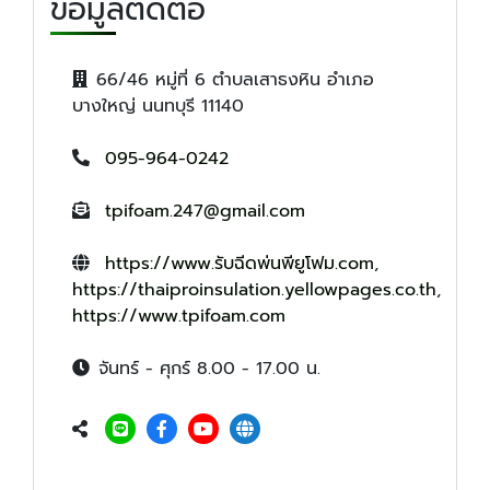
ข้อมูลติดต่อ
66/46 หมู่ที่ 6 ตำบลเสาธงหิน อำเภอ
บางใหญ่ นนทบุรี 11140
095-964-0242
tpifoam.247@gmail.com
https://www.รับฉีดพ่นพียูโฟม.com
,
https://thaiproinsulation.yellowpages.co.th
,
https://www.tpifoam.com
จันทร์ - ศุกร์ 8.00 - 17.00 น.