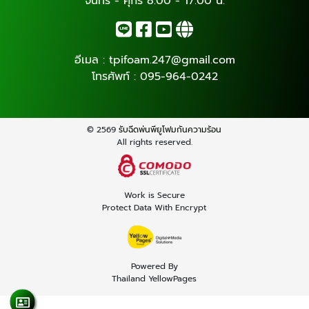
จันทร์ - ศุกร์ 8.00 - 17.00 น.
อีเมล :
tpifoam.247@gmail.com
โทรศัพท์ :
095-964-0242
© 2569
รับฉีดพ่นพียูโฟมกันความร้อน
All rights reserved.
Work is Secure
Protect Data With Encrypt
Powered By
Thailand YellowPages