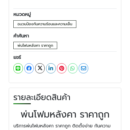
หมวดหมู่
ฉนวนป้องกันความร้อนและความเย็น
คำค้นหา
พ่นโฟมหลังคา ราคาถูก
แชร์
รายละเอียดสินค้า
พ่นโฟมหลังคา ราคาถูก
บริการพ่นโฟมหลังคา ราคาถูก ติดตั้งง่าย กันความ