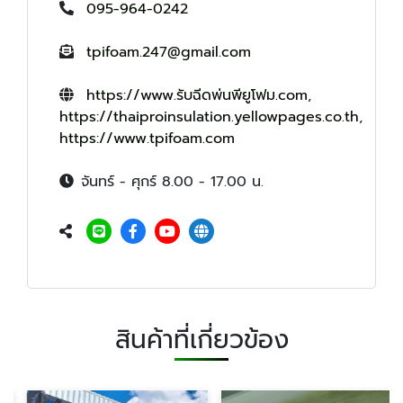
095-964-0242
tpifoam.247@gmail.com
https://www.รับฉีดพ่นพียูโฟม.com
,
https://thaiproinsulation.yellowpages.co.th
,
https://www.tpifoam.com
จันทร์ - ศุกร์ 8.00 - 17.00 น.
สินค้าที่เกี่ยวข้อง