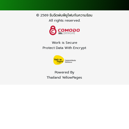
© 2569
รับฉีดพ่นพียูโฟมกันความร้อน
All rights reserved.
Work is Secure
Protect Data With Encrypt
Powered By
Thailand YellowPages