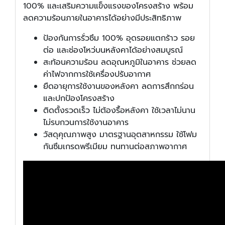
100% และเสริมความแข็งแรงของโครงสร้าง พร้อม
ลดความร้อนภายในอาคารได้อย่างมีประสิทธิภาพ
ป้องกันการรั่วซึม 100% อุดรอยแตกร้าว รอย
ต่อ และช่องโหว่บนหลังคาได้อย่างสมบูรณ์
สะท้อนความร้อน ลดอุณหภูมิในอาคาร ช่วยลด
ค่าไฟจากการใช้เครื่องปรับอากาศ
ยืดอายุการใช้งานของหลังคา ลดการสึกกร่อน
และปกป้องโครงสร้าง
ติดตั้งรวดเร็ว ไม่ต้องรื้อหลังคา ใช้เวลาไม่นาน
ไม่รบกวนการใช้งานอาคาร
วัสดุคุณภาพสูง มาตรฐานอุตสาหกรรม ใช้โฟม
กันซึมเกรดพรีเมียม ทนทานต่อสภาพอากาศ