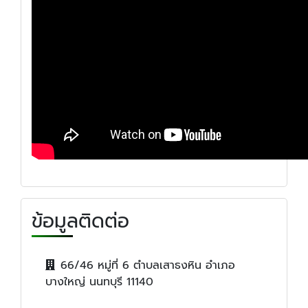
ข้อมูลติดต่อ
66/46 หมู่ที่ 6 ตำบลเสาธงหิน อำเภอ
บางใหญ่ นนทบุรี 11140