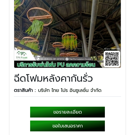
ฉีดโฟมหลังคากันรั่ว
ตราสินค้า :
บริษัท ไทย โปร อินซูเลชั่น จำกัด
ขอรายละเอียด
ขอใบเสนอราคา