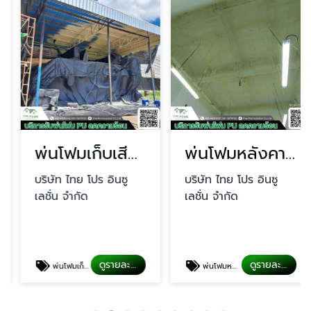
พ่นโฟมเก็บเสียงผับบาร์
พ่นโฟมหลังคา ราคาถูก
บริษัท ไทย โปร อินซู
บริษัท ไทย โปร อินซู
เลชั่น จำกัด
เลชั่น จำกัด
ดูรายละเอียด
ดูรายละเอียด
พ่นโฟมเก็บเสียงผับบาร์
พ่นโฟมหลังคา ราคาถูก