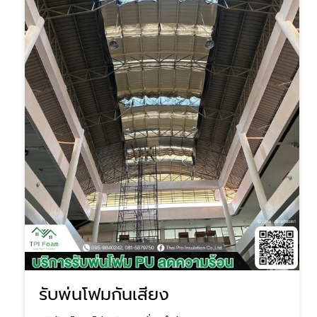
รับพ่นโฟมกันเสียง