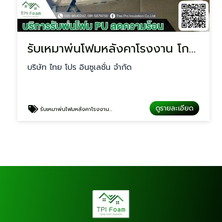
รับเหมาพ่นโฟมหลังคาโรงงาน โกดัง
บริษัท ไทย โปร อินซูเลชั่น จำกัด
ดูรายละเอียด
รับเหมาพ่นโฟมหลังคาโรงงาน โกดัง