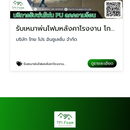
รับเหมาพ่นโฟมหลังคาโรงงาน โกดัง
บริษัท ไทย โปร อินซูเลชั่น จำกัด
ดูรายละเอียด
รับเหมาพ่นโฟมหลังคาโรงงาน โกดัง