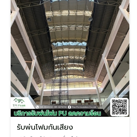
รับพ่นโฟมกันเสียง